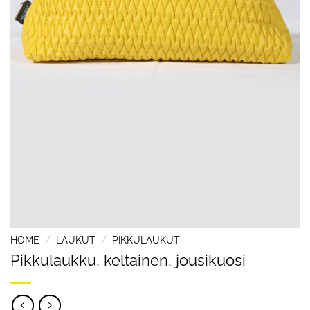
HOME
/
LAUKUT
/
PIKKULAUKUT
Pikkulaukku, keltainen, jousikuosi