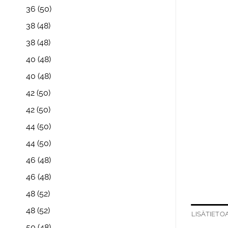
36
(50)
38
(48)
38
(48)
40
(48)
40
(48)
42
(50)
42
(50)
44
(50)
44
(50)
46
(48)
46
(48)
48
(52)
48
(52)
LISÄTIETO
50
(48)